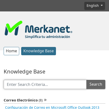
English
Home
Knowledge Base
Knowledge Base
Search
Correo Electrónico
(8)
Configuración de Correo en Microsoft Office Outlook 2013