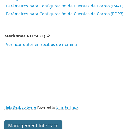
Parámetros para Configuración de Cuentas de Correo (IMAP)
Parámetros para Configuración de Cuentas de Correo (POP3)
Merkanet REPSE
(1)
Verificar datos en recibos de nómina
Help Desk Software
Powered by
SmarterTrack
Management Interface