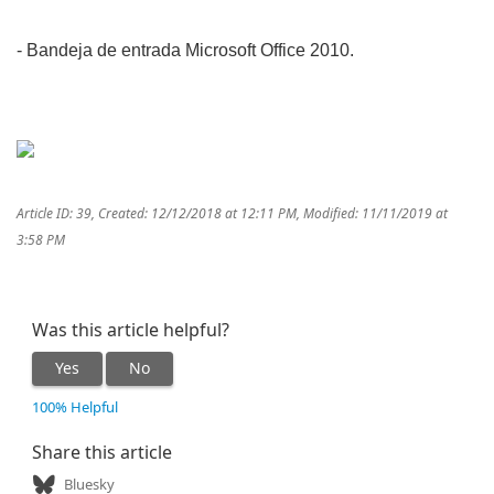
- Bandeja de entrada Microsoft Office 2010.
Article ID: 39
,
Created: 12/12/2018 at 12:11 PM
,
Modified: 11/11/2019 at
3:58 PM
Was this article helpful?
Yes
No
100% Helpful
Share this article
Bluesky