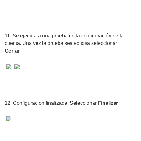
11. Se ejecutara una prueba de la configuración de la
cuenta. Una vez la prueba sea exitosa seleccionar
Cerrar
12. Configuración finalizada. Seleccionar
Finalizar