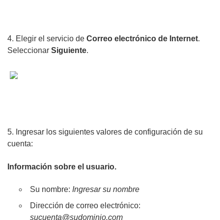
4. Elegir el servicio de
Correo electrónico de Internet
.
Seleccionar
Siguiente
.
5. Ingresar los siguientes valores de configuración de su
cuenta:
Información sobre el usuario.
Su nombre:
Ingresar su nombre
Dirección de correo electrónico:
sucuenta@sudominio.com