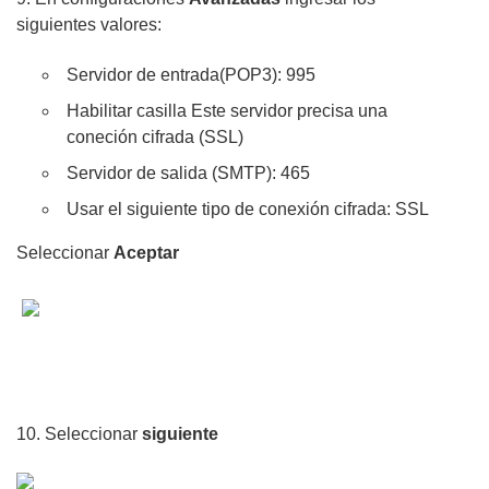
siguientes valores:
Servidor de entrada(POP3): 995
Habilitar casilla Este servidor precisa una
coneción cifrada (SSL)
Servidor de salida (SMTP): 465
Usar el siguiente tipo de conexión cifrada: SSL
Seleccionar
Aceptar
10. Seleccionar
siguiente