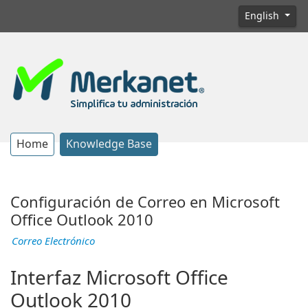
English
Home
Knowledge Base
Configuración de Correo en Microsoft
Office Outlook 2010
Correo Electrónico
Interfaz Microsoft Office
Outlook 2010