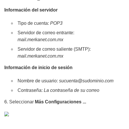
Información del servidor
Tipo de cuenta:
POP3
Servidor de correo entrante:
mail.merkanet.com.mx
Servidor de correo saliente (SMTP):
mail.merkanet.com.mx
Información de inicio de sesión
Nombre de usuario:
sucuenta@sudominio.com
Contraseña:
La contraseña de su correo
6. Seleccionar
Más Configuraciones ...