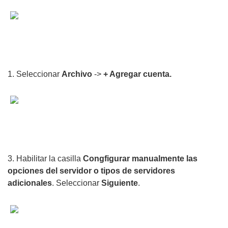
1. Seleccionar
Archivo
->
+ Agregar cuenta.
3. Habilitar la casilla
Congfigurar manualmente las
opciones del servidor o tipos de servidores
adicionales
. Seleccionar
Siguiente
.